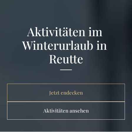
Aktivitäten im 
Winterurlaub in 
Reutte
Jetzt endecken
Aktivitäten ansehen